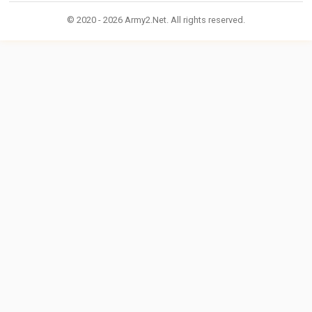
© 2020 - 2026 Army2.Net. All rights reserved.