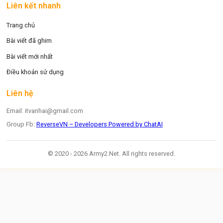
Liên kết nhanh
Trang chủ
Bài viết đã ghim
Bài viết mới nhất
Điều khoản sử dụng
Liên hệ
Email: itvanhai@gmail.com
Group Fb:
ReverseVN – Developers Powered by ChatAI
© 2020 - 2026 Army2.Net. All rights reserved.