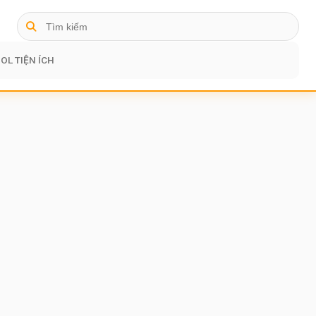
OL TIỆN ÍCH